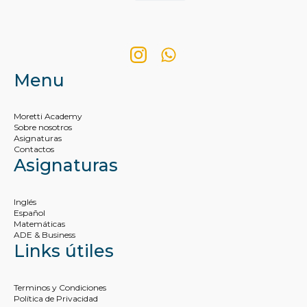
Menu
Moretti Academy
Sobre nosotros
Asignaturas
Contactos
Asignaturas
Inglés
Español
Matemáticas
ADE & Business
Links útiles
Terminos y Condiciones
Política de Privacidad