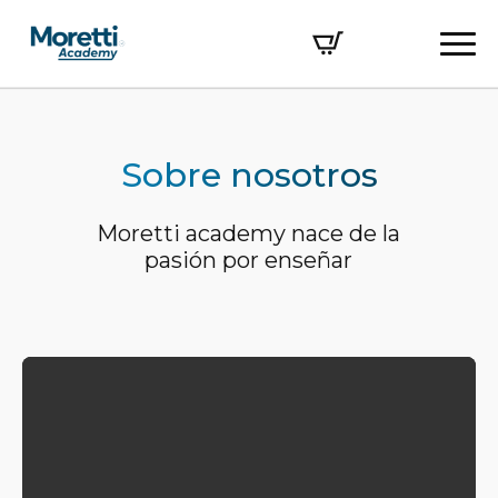
Sobre nosotros
Moretti academy nace de la
pasión por enseñar