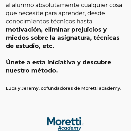
al alumno absolutamente cualquier cosa
que necesite para aprender, desde
conocimientos técnicos hasta
motivación, eliminar prejuicios y
miedos sobre la asignatura, técnicas
de estudio, etc.
Únete a esta iniciativa y descubre
nuestro método.
Luca y Jeremy, cofundadores de Moretti academy.