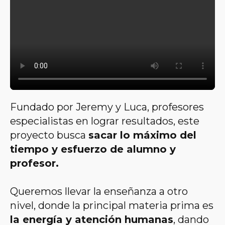
Fundado por Jeremy y Luca, profesores
especialistas en lograr resultados, este
proyecto busca
sacar lo máximo del
tiempo y esfuerzo de alumno y
profesor.
Queremos llevar la enseñanza a otro
nivel, donde la principal materia prima es
la energía y atención humanas
, dando