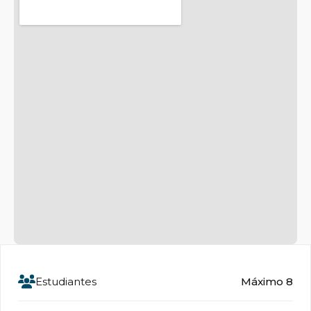
Estudiantes
Máximo 8