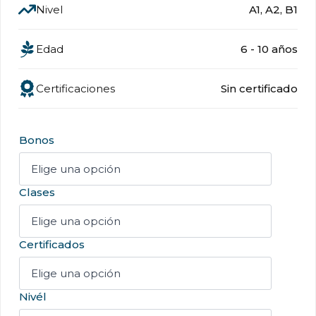
Nivel
A1, A2, B1
Edad
6 - 10 años
Certificaciones
Sin certificado
Bonos
Clases
Certificados
Nivél