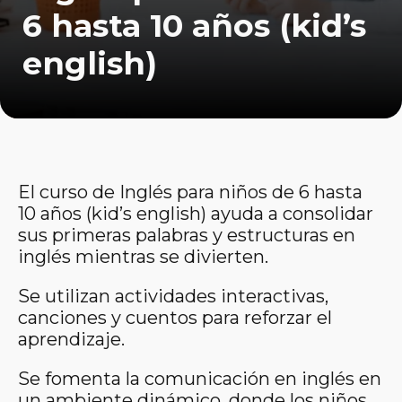
6 hasta 10 años (kid’s
english)
El curso de Inglés para niños de 6 hasta
10 años (kid’s english) ayuda a consolidar
sus primeras palabras y estructuras en
inglés mientras se divierten.
Se utilizan actividades interactivas,
canciones y cuentos para reforzar el
aprendizaje.
Se fomenta la comunicación en inglés en
un ambiente dinámico, donde los niños