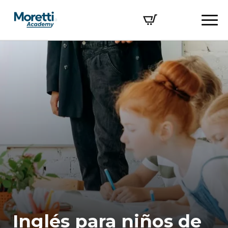
Inglés para niños de