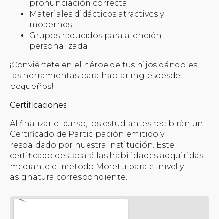
pronunciación correcta.
Materiales didácticos atractivos y
modernos.
Grupos reducidos para atención
personalizada.
¡Conviértete en el héroe de tus hijos dándoles
las herramientas para hablar inglés
desde
pequeños!
Certificaciones
Al finalizar el curso, los estudiantes recibirán un
Certificado de Participación emitido y
respaldado por nuestra institución. Este
certificado destacará las habilidades adquiridas
mediante el método Moretti para el nivel y
asignatura correspondiente.