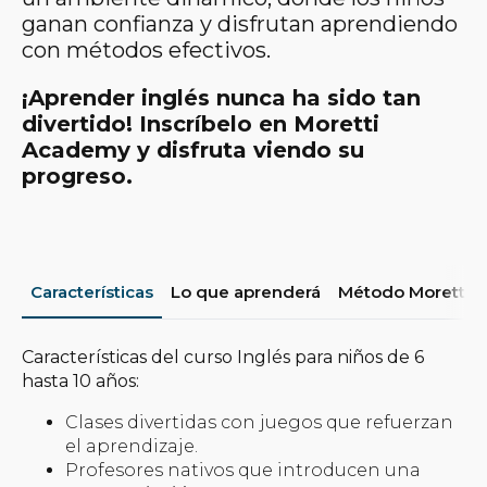
ganan confianza y disfrutan aprendiendo
con métodos efectivos.
¡Aprender inglés nunca ha sido tan
divertido! Inscríbelo en Moretti
Academy y disfruta viendo su
progreso.
Características
Lo que aprenderá
Método Moretti
C
aracterísticas del curso
Inglés para niños de 6
hasta 10 años
:
Clases divertidas con juegos que refuerzan
el aprendizaje.
Profesores nativos que introducen una